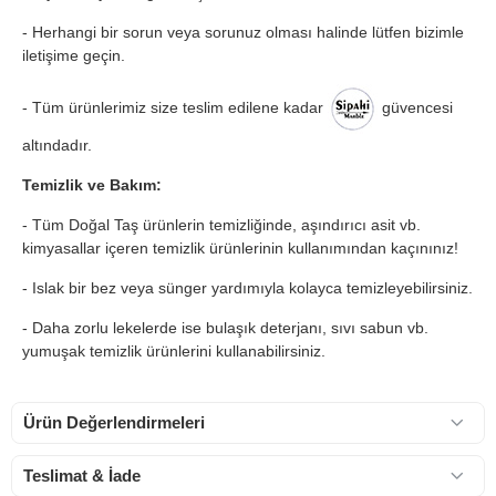
- Herhangi bir sorun veya sorunuz olması halinde lütfen bizimle
iletişime geçin.
- Tüm ürünlerimiz size teslim edilene kadar
güvencesi
altındadır.
Temizlik ve Bakım:
- Tüm Doğal Taş ürünlerin temizliğinde, aşındırıcı asit vb.
kimyasallar içeren temizlik ürünlerinin kullanımından kaçınınız!
- Islak bir bez veya sünger yardımıyla kolayca temizleyebilirsiniz.
- Daha zorlu lekelerde ise bulaşık deterjanı, sıvı sabun vb.
yumuşak temizlik ürünlerini kullanabilirsiniz.
Ürün Değerlendirmeleri
Teslimat & İade