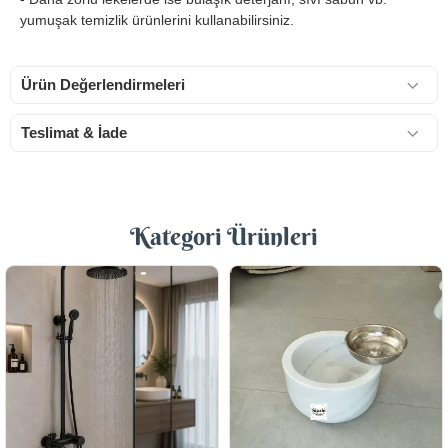
yumuşak temizlik ürünlerini kullanabilirsiniz.
Ürün Değerlendirmeleri
Teslimat & İade
Kategori Ürünleri