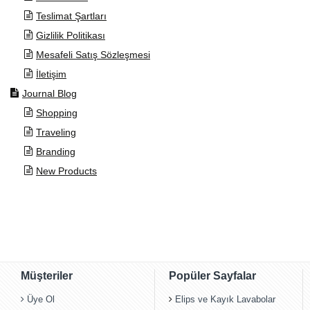
Teslimat Şartları
Gizlilik Politikası
Mesafeli Satış Sözleşmesi
İletişim
Journal Blog
Shopping
Traveling
Branding
New Products
Müşteriler
Popüler Sayfalar
Üye Ol
Elips ve Kayık Lavabolar