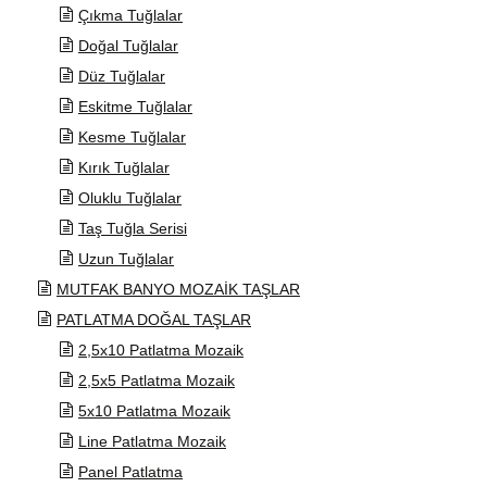
Çıkma Tuğlalar
Doğal Tuğlalar
Düz Tuğlalar
Eskitme Tuğlalar
Kesme Tuğlalar
Kırık Tuğlalar
Oluklu Tuğlalar
Taş Tuğla Serisi
Uzun Tuğlalar
MUTFAK BANYO MOZAİK TAŞLAR
PATLATMA DOĞAL TAŞLAR
2,5x10 Patlatma Mozaik
2,5x5 Patlatma Mozaik
5x10 Patlatma Mozaik
Line Patlatma Mozaik
Panel Patlatma