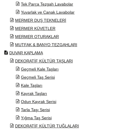
Tek Parça Tezgah Lavabolar
Yuvarlak ve Çanak Lavabolar
MERMER DUŞ TEKNELERİ
MERMER KÜVETLER
MERMER OTURAKLAR
MUTFAK & BANYO TEZGAHLARI
DUVAR KAPLAMA
DEKORATİF KÜLTÜR TAŞLARI
Geçmeli Kale Taşları
Geçmeli Taş Serisi
Kale Taşları
Kayrak Taşları
Odun Kayrak Serisi
Tarla Taşı Serisi
Yığma Taş Serisi
DEKORATİF KÜLTÜR TUĞLALARI