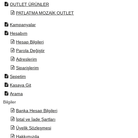
OUTLET ÜRÜNLER
PATLATMA MOZAİK OUTLET
Kampanyalar
Hesabım
Hesap Bilgileri
Parola Değiştir
Adreslerim
Siparişlerim
Sepetim
Kasaya Git
Arama
Bilgiler
Banka Hesap Bilgileri
İptal ve İade Şartları
Üyelik Sözleşmesi
Hakkımızda